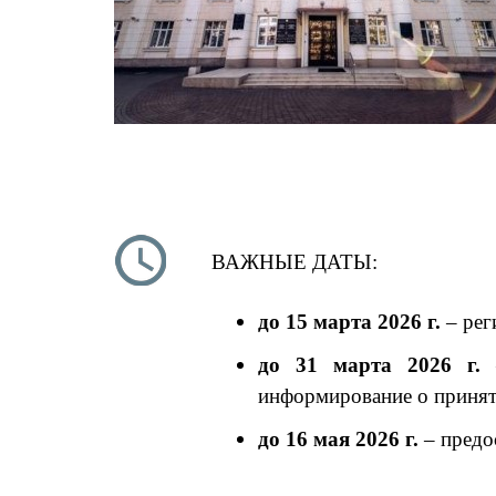
ВАЖНЫЕ ДАТЫ:
до 15 марта 2026 г.
– рег
до 31 марта 2026 г.
–
информирование о приняти
до 16 мая 2026 г.
– предос